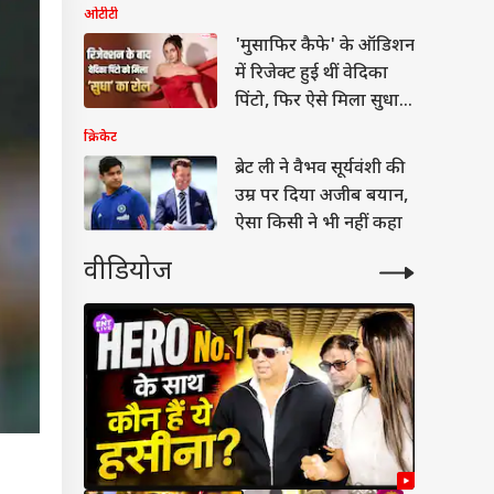
रजिस्ट्रेशन
ओटीटी
'मुसाफिर कैफे' के ऑडिशन
में रिजेक्ट हुई थीं वेदिका
पिंटो, फिर ऐसे मिला सुधा
का रोल
क्रिकेट
ब्रेट ली ने वैभव सूर्यवंशी की
उम्र पर दिया अजीब बयान,
ऐसा किसी ने भी नहीं कहा
वीडियोज