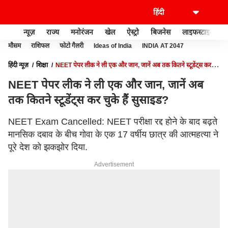
न्यूज़
राज्य
मनोरंजन
खेल
ऐस्ट्रो
बिजनेस
लाइफस्टाइल
मौसम
राशिफल
फोटो गैलरी
Ideas of India
INDIA AT 2047
हिंदी न्यूज़
शिक्षा
NEET पेपर लीक ने ली एक और जान, जानें अब तक कितने स्टूडेंट्स कर
चुके हैं सुसाइड?
NEET पेपर लीक ने ली एक और जान, जानें अब
तक कितने स्टूडेंट्स कर चुके हैं सुसाइड?
NEET Exam Cancelled: NEET परीक्षा रद्द होने के बाद बढ़ते
मानसिक दबाव के बीच गोवा के एक 17 वर्षीय छात्र की आत्महत्या ने
पूरे देश को झकझोर दिया.
Advertisement