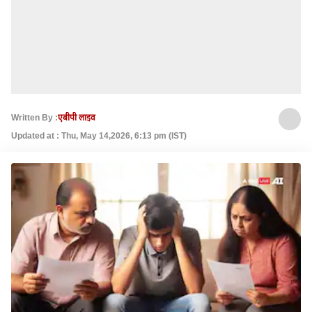
Written By :
एबीपी लाइव
Updated at : Thu, May 14,2026, 6:13 pm (IST)