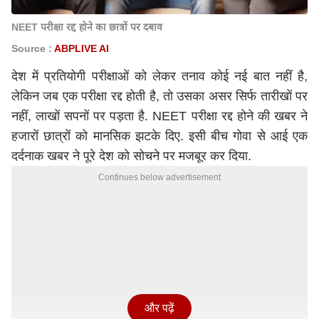
NEET परीक्षा रद्द होने का छात्रों पर दबाव
Source :
ABPLIVE AI
देश में प्रतियोगी परीक्षाओं को लेकर तनाव कोई नई बात नहीं है,
लेकिन जब एक परीक्षा रद्द होती है, तो उसका असर सिर्फ तारीखों पर
नहीं, लाखों सपनों पर पड़ता है. NEET परीक्षा रद्द होने की खबर ने
हजारों छात्रों को मानसिक झटके दिए. इसी बीच गोवा से आई एक
दर्दनाक खबर ने पूरे देश को सोचने पर मजबूर कर दिया.
Continues below advertisement
और पढ़ें