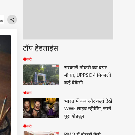
टॉप हेडलाइंस
नौकरी
सरकारी नौकरी का बंपर
मौका, UPPSC ने निकालीं
कई वैकेंसी
नौकरी
भारत में कब और कहां देखें
WWE लाइव स्ट्रीमिंग, जानें
पूरा शेड्यूल
नौकरी