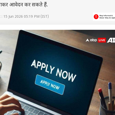
ाकर आवेदन कर सकते हैं.
: 15 Jun 2026 05:19 PM (IST)