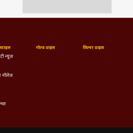
्टाइल
गोल्ड प्राइस
सिल्वर प्राइस
टी न्यूज़
 नॉलेज
ल्चर