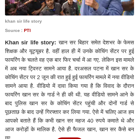
khan sir life story
Source :
PTI
Khan sir life story:
खान सर बिहार समेत देशभर के फेमस
शिक्षक और यूट्यूबर है. वहीं हाल ही में उनके कोचिंग सेंटर पर हुई
फायरिंग के चलते वह एक बार फिर चर्चा में आ गए. लेकिन इस मामले
में अब नया ट्विस्ट सामने आया है. दरअसल पटना में खान सर के
कोचिंग सेंटर पर 2 जून की रात हुई हुई फायरिंग मामले में नया वीडियो
सामने आया है. वीडियो में दावा किया गया है कि विवाद के दौरान
फायरिंग खान सर के गार्ड ने ही की थी. यह वीडियो सामने आने के
बाद पुलिस खान सर के कोचिंग सेंटर पहुंची और दोनों गार्ड से
पूछताछ के बाद उन्हें गिरफ्तार कर लिया गया. ऐसे में चलिए आज हम
आपको बताते हैं कि कभी खान सर महज 40 रुपये कमाते थे और
आज करोड़ों के मालिक है. ऐसे ही फैजल खान, खान सर कैसे बन
गए.