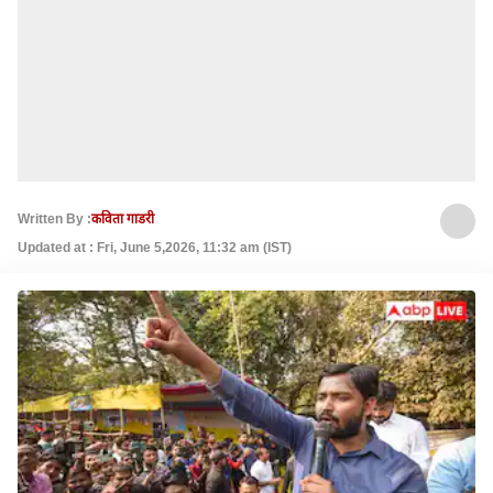
Written By :
कविता गाडरी
Updated at : Fri, June 5,2026, 11:32 am (IST)