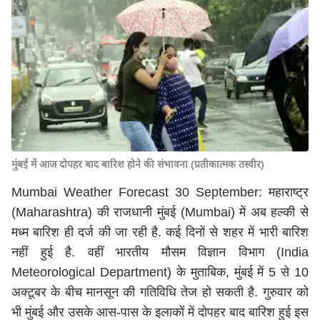
मुंबई में आज दोपहर बाद बारिश होने की संभावना (प्रतीकात्मक तस्वीर)
Mumbai Weather Forecast 30 September: महाराष्ट्र
(Maharashtra) की राजधानी मुंबई (Mumbai) में अब हल्की से
मध्म बारिश ही दर्ज की जा रही है. कई दिनों से शहर में भारी बारिश
नहीं हुई है. वहीं भारतीय मौसम विज्ञान विभाग (India
Meteorological Department) के मुताबिक, मुंबई में 5 से 10
अक्टूबर के बीच मानसून की गतिविधि तेज हो सकती है. गुरुवार को
भी मुंबई और उसके आस-पास के इलाकों में दोपहर बाद बारिश हुई इस