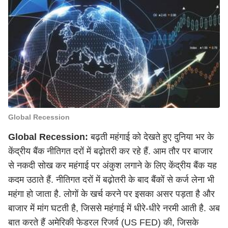
Global Recession
Global Recession:
बढ़ती महंगाई को देखते हुए दुनिया भर के
केंद्रीय बैंक नीतिगत दरों में बढ़ोतरी कर रहे हैं. आम तौर पर बाजार
से नकदी सोख कर महंगाई पर अंकुश लगाने के लिए केंद्रीय बैंक यह
कदम उठाते हैं. नीतिगत दरों में बढ़ोतरी के बाद बैंकों से कर्ज लेना भी
महंगा हो जाता है. लोगों के खर्च करने पर इसका असर पड़ता है और
बाजार में मांग घटती है, जिससे महंगाई में धीरे-धीरे नरमी आती है. अब
बात करते हैं अमेरिकी फेडरल रिजर्व (US FED) की, जिसके