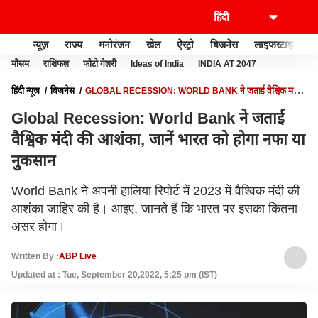
न्यूज़
राज्य
मनोरंजन
खेल
ऐस्ट्रो
बिजनेस
लाइफस्टाइल
मौसम
राशिफल
फोटो गैलरी
Ideas of India
INDIA AT 2047
हिंदी न्यूज़
बिजनेस
GLOBAL RECESSION: WORLD BANK ने जताई वैश्विक मंदी
की आशंका, जानें भारत को होगा नफा या नुकसान
Global Recession: World Bank ने जताई
वैश्विक मंदी की आशंका, जानें भारत को होगा नफा या
नुकसान
World Bank ने अपनी हालिया रिपोर्ट में 2023 में वैश्विक मंदी की
आशंका जाहिर की है। आइए, जानते हैं कि भारत पर इसका कितना
असर होगा।
Written By :
ABP Live
Updated at : Tue, September 20,2022, 5:25 pm (IST)