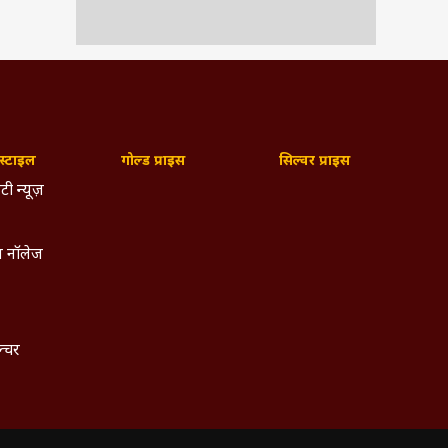
्टाइल
गोल्ड प्राइस
सिल्वर प्राइस
टी न्यूज़
 नॉलेज
ल्चर