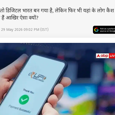
डिजिटल भारत बन गया है, लेकिन फिर भी यहां के लोग कैश ज
 हैं आखिर ऐसा क्यों?
 29 May 2026 09:02 PM (IST)