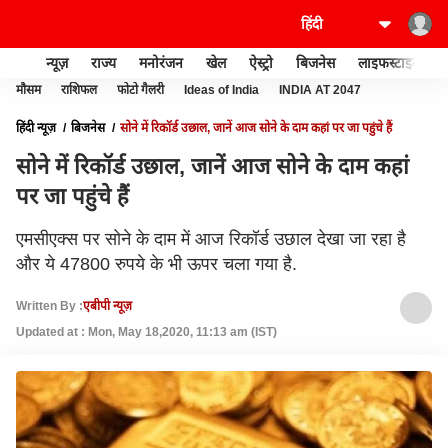
न्यूज़
राज्य
मनोरंजन
खेल
ऐस्ट्रो
बिजनेस
लाइफस्टाइल
मौसम
राशिफल
फोटो गैलरी
Ideas of India
INDIA AT 2047
हिंदी न्यूज़
बिजनेस
सोने में रिकॉर्ड उछाल, जानें आज सोने के दाम कहां पर जा पहुंचे हैं
सोने में रिकॉर्ड उछाल, जानें आज सोने के दाम कहां
पर जा पहुंचे हैं
एमसीएक्स पर सोने के दाम में आज रिकॉर्ड उछाल देखा जा रहा है
और ये 47800 रुपये के भी ऊपर चला गया है.
Written By :
एबीपी न्यूज़
Updated at : Mon, May 18,2020, 11:13 am (IST)