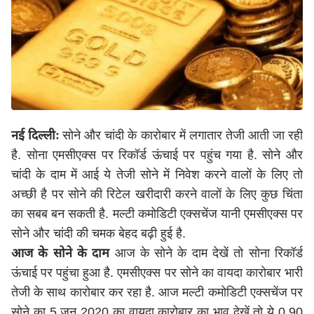
नई दिल्लीः
सोने और चांदी के कारोबार में लगातार तेजी आती जा रही
है. सोना एमसीएक्स पर रिकॉर्ड ऊंचाई पर पहुंच गया है. सोने और
चांदी के दाम में आई ये तेजी सोने में निवेश करने वालों के लिए तो
अच्छी है पर सोने की रिटेल खरीदारी करने वालों के लिए कुछ चिंता
का सबब बन सकती है. मल्टी कमोडिटी एक्सचेंज यानी एमसीएक्स पर
सोने और चांदी की चमक बेहद बढ़ी हुई है.
आज के सोने के दाम
आज के सोने के दाम देखें तो सोना रिकॉर्ड
ऊंचाई पर पहुंचा हुआ है. एमसीएक्स पर सोने का वायदा कारोबार भारी
तेजी के साथ कारोबार कर रहा है. आज मल्टी कमोडिटी एक्सचेंज पर
सोने का 5 जून 2020 का वायदा कारोबार का भाव देखें तो ये 0.90