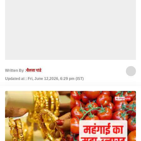
Written By :
शैलजा पांडे
Updated at : Fri, June 12,2026, 6:29 pm (IST)