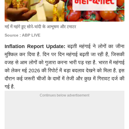
मई में महंगे हुए सोने-चांदी के आभूषण और टमाटर
Source : ABP LIVE
Inflation Report Update:
बढ़ती महंगाई ने लोगों का जीना
मुश्किल कर दिया है. दिन पर दिन महंगाई बढ़ती जा रही है, जिसकी
वजह से आम लोगों को गुजारा करना भारी पड़ रहा है. भारत में महंगाई
को लेकर मई 2026 की रिपोर्ट में बड़ा बदलाव देखने को मिला है. इस
दौरान कई जरूरी चीजों के दामों में तेजी और कुछ में गिरावट दर्ज की
गई है.
Continues below advertisement