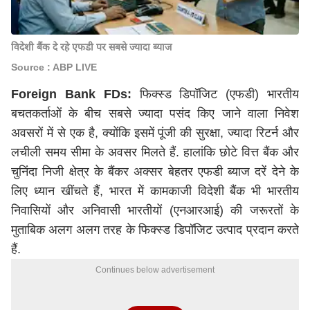
विदेशी बैंक दे रहे एफडी पर सबसे ज्यादा ब्याज
Source : ABP LIVE
Foreign Bank FDs
:
फिक्स्ड डिपॉजिट (एफडी) भारतीय
बचतकर्ताओं के बीच सबसे ज्यादा पसंद किए जाने वाला निवेश
अवसरों में से एक है, क्योंकि इसमें पूंजी की सुरक्षा, ज्यादा रिटर्न और
लचीली समय सीमा के अवसर मिलते हैं. हालांकि छोटे वित्त बैंक और
चुनिंदा निजी क्षेत्र के बैंकर अक्सर बेहतर एफडी ब्याज दरें देने के
लिए ध्यान खींचते हैं, भारत में कामकाजी विदेशी बैंक भी भारतीय
निवासियों और अनिवासी भारतीयों (एनआरआई) की जरूरतों के
मुताबिक अलग अलग तरह के फिक्स्ड डिपॉजिट उत्पाद प्रदान करते
हैं.
Continues below advertisement