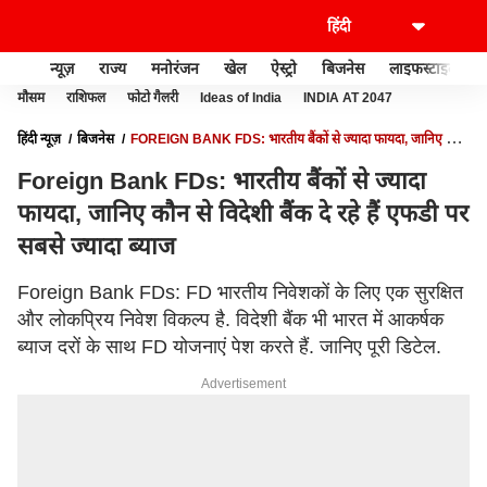
न्यूज़
राज्य
मनोरंजन
खेल
ऐस्ट्रो
बिजनेस
लाइफस्टाइल
मौसम
राशिफल
फोटो गैलरी
Ideas of India
INDIA AT 2047
हिंदी न्यूज़
बिजनेस
FOREIGN BANK FDS: भारतीय बैंकों से ज्यादा फायदा, जानिए कौन
से विदेशी बैंक दे रहे हैं एफडी पर सबसे ज्यादा ब्याज
Foreign Bank FDs: भारतीय बैंकों से ज्यादा
फायदा, जानिए कौन से विदेशी बैंक दे रहे हैं एफडी पर
सबसे ज्यादा ब्याज
Foreign Bank FDs: FD भारतीय निवेशकों के लिए एक सुरक्षित
और लोकप्रिय निवेश विकल्प है. विदेशी बैंक भी भारत में आकर्षक
ब्याज दरों के साथ FD योजनाएं पेश करते हैं. जानिए पूरी डिटेल.
Advertisement