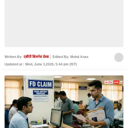
Written By :
एबीपी बिजनेस डेस्क
Edited By: Mohd Anas
Updated at : Wed, June 3,2026, 5:44 pm (IST)