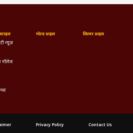
्टाइल
गोल्ड प्राइस
सिल्वर प्राइस
टी न्यूज़
 नॉलेज
ल्चर
laimer
Privacy Policy
Contact Us