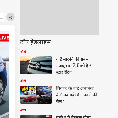
टॉप हेडलाइंस
ऑटो
ये हैं मारुति की सबसे
मजबूत कारें, मिली है 5
स्टार रेटिंग
ऑटो
गिरावट के बाद अचानक
कैसे बढ़ गई छोटी कारों की
सेल?
ऑटो