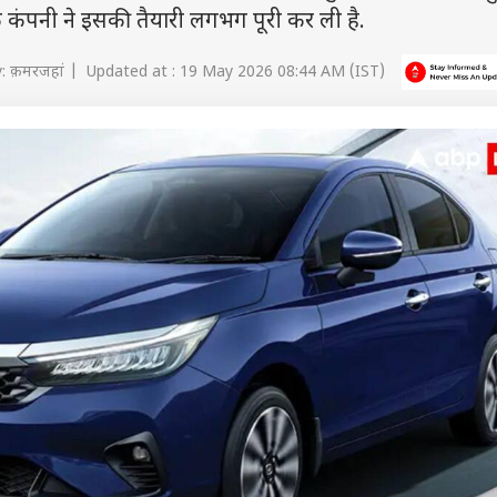
 कंपनी ने इसकी तैयारी लगभग पूरी कर ली है.
: क़मरजहां | Updated at : 19 May 2026 08:44 AM (IST)