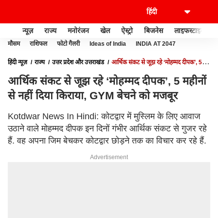
न्यूज़
राज्य
मनोरंजन
खेल
ऐस्ट्रो
बिजनेस
लाइफस्टाइल
मौसम
राशिफल
फोटो गैलरी
Ideas of India
INDIA AT 2047
हिंदी न्यूज़
राज्य
उत्तर प्रदेश और उत्तराखंड
आर्थिक संकट से जूझ रहे ‘मोहम्मद दीपक’, 5
महीनों से नहीं दिया किराया, GYM बेचने को मजबूर
आर्थिक संकट से जूझ रहे ‘मोहम्मद दीपक’, 5 महीनों
से नहीं दिया किराया, GYM बेचने को मजबूर
Kotdwar News In Hindi: कोटद्वार में मुस्लिम के लिए आवाज
उठाने वाले मोहम्मद दीपक इन दिनों गंभीर आर्थिक संकट से गुजर रहे
हैं. वह अपना जिम बेचकर कोटद्वार छोड़ने तक का विचार कर रहे हैं.
Advertisement