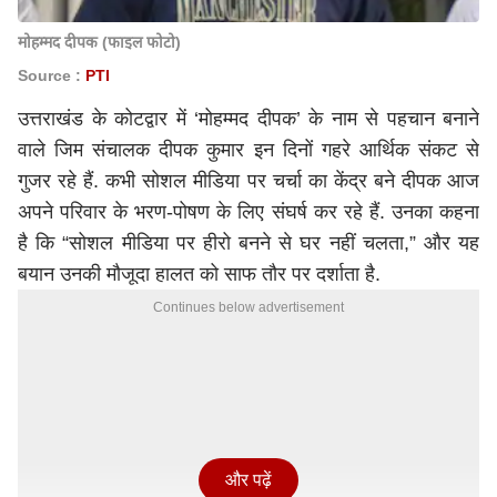
मोहम्मद दीपक (फाइल फोटो)
Source :
PTI
उत्तराखंड के कोटद्वार में ‘मोहम्मद दीपक’ के नाम से पहचान बनाने
वाले जिम संचालक दीपक कुमार इन दिनों गहरे आर्थिक संकट से
गुजर रहे हैं. कभी सोशल मीडिया पर चर्चा का केंद्र बने दीपक आज
अपने परिवार के भरण-पोषण के लिए संघर्ष कर रहे हैं. उनका कहना
है कि “सोशल मीडिया पर हीरो बनने से घर नहीं चलता,” और यह
बयान उनकी मौजूदा हालत को साफ तौर पर दर्शाता है.
Continues below advertisement
और पढ़ें