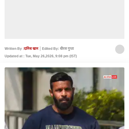
Written By :
दानिश खान
Edited By: धीरज गुप्ता
Updated at : Tue, May 26,2026, 9:08 pm (IST)