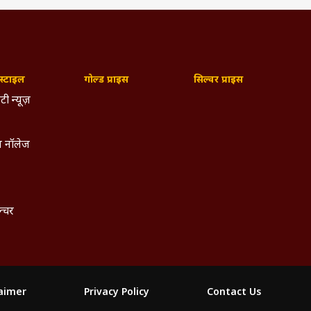
्टाइल
गोल्ड प्राइस
सिल्वर प्राइस
टी न्यूज़
 नॉलेज
ल्चर
laimer
Privacy Policy
Contact Us