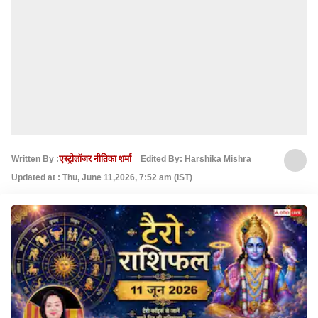
Written By :
एस्ट्रोलॉजर नीतिका शर्मा
Edited By: Harshika Mishra
Updated at : Thu, June 11,2026, 7:52 am (IST)