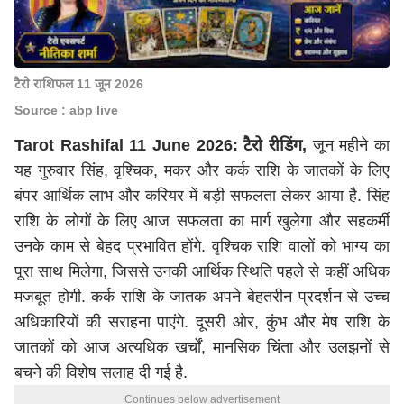
टैरो राशिफल 11 जून 2026
Source : abp live
Tarot Rashifal 11 June 2026:
टैरो रीडिंग,
जून महीने का
यह गुरुवार सिंह, वृश्चिक, मकर और कर्क राशि के जातकों के लिए
बंपर आर्थिक लाभ और करियर में बड़ी सफलता लेकर आया है. सिंह
राशि के लोगों के लिए आज सफलता का मार्ग खुलेगा और सहकर्मी
उनके काम से बेहद प्रभावित होंगे. वृश्चिक राशि वालों को भाग्य का
पूरा साथ मिलेगा, जिससे उनकी आर्थिक स्थिति पहले से कहीं अधिक
मजबूत होगी. कर्क राशि के जातक अपने बेहतरीन प्रदर्शन से उच्च
अधिकारियों की सराहना पाएंगे. दूसरी ओर, कुंभ और मेष राशि के
जातकों को आज अत्यधिक खर्चों, मानसिक चिंता और उलझनों से
बचने की विशेष सलाह दी गई है.
Continues below advertisement