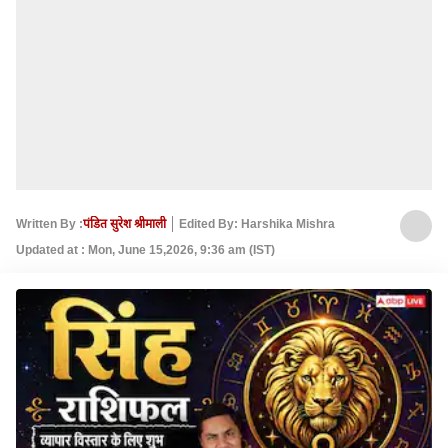
Written By :
पंडित सुरेश श्रीमाली
Edited By: Harshika Mishra
Updated at : Mon, June 15,2026, 9:36 am (IST)