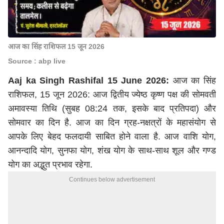
आज का सिंह राशिफल 15 जून 2026
Source : abp live
Aaj ka Singh Rashifal 15 June 2026:
आज का सिंह
राशिफल, 15 जून 2026: आज द्वितीय ज्येष्ठ कृष्ण पक्ष की सोमवती
अमावस्या तिथि (सुबह 08:24 तक, इसके बाद प्रतिपदा) और
सोमवार का दिन है. आज का दिन ग्रह-नक्षत्रों के महासंयोग से
आपके लिए बेहद फलदायी साबित होने वाला है. आज वाशि योग,
आनन्दादि योग, सुनफा योग, शंख योग के साथ-साथ शूल और गण्ड
योग का अद्भुत प्रभाव रहेगा.
Continues below advertisement