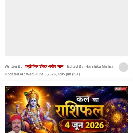
Written By :
एस्ट्रोलॉजर डॉक्टर अनीष व्यास
Edited By: Harshika Mishra
Updated at : Wed, June 3,2026, 4:05 pm (IST)