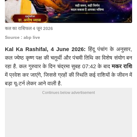
कल का राशिफल 4 जून 2026
Source : abp live
Kal Ka Rashifal, 4 June 2026:
हिंदू पंचांग के अनुसार,
कल ज्येष्ठ कृष्ण पक्ष की चतुर्थी और पंचमी तिथि का विशेष संयोग बन
रहा है. कल गुरुवार के दिन चंद्रमा सुबह 07:42 के बाद
मकर राशि
में प्रवेश कर जाएंगे, जिससे ग्रहों की स्थिति कई राशियों के जीवन में
बड़ा यू-टर्न लेकर आने वाली है.
Continues below advertisement