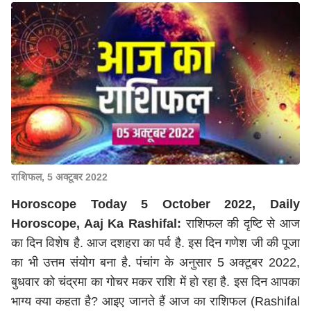
राशिफल, 5 अक्टूबर 2022
Horoscope Today 5 October 2022, Daily
Horoscope, Aaj Ka Rashifal:
राशिफल की दृष्टि से आज
का दिन विशेष है. आज दशहरा का पर्व है. इस दिन गणेश जी की पूजा
का भी उत्तम संयोग बना है. पंचांग के अनुसार 5 अक्टूबर 2022,
बुधवार को चंद्रमा का गोचर मकर राशि में हो रहा है. इस दिन आपका
भाग्य क्या कहता है? आइए जानते हैं आज का राशिफल (Rashifal