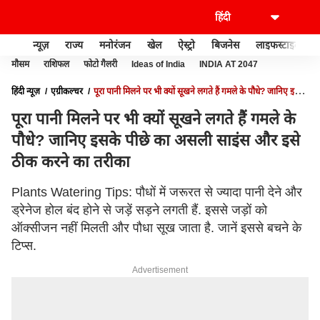
न्यूज़
राज्य
मनोरंजन
खेल
ऐस्ट्रो
बिजनेस
लाइफस्टाइल
मौसम
राशिफल
फोटो गैलरी
Ideas of India
INDIA AT 2047
हिंदी न्यूज़
एग्रीकल्चर
पूरा पानी मिलने पर भी क्यों सूखने लगते हैं गमले के पौधे? जानिए इसके
पीछे का असली साइंस और इसे ठीक करने का तरीका
पूरा पानी मिलने पर भी क्यों सूखने लगते हैं गमले के
पौधे? जानिए इसके पीछे का असली साइंस और इसे
ठीक करने का तरीका
Plants Watering Tips: पौधों में जरूरत से ज्यादा पानी देने और
ड्रेनेज होल बंद होने से जड़ें सड़ने लगती हैं. इससे जड़ों को
ऑक्सीजन नहीं मिलती और पौधा सूख जाता है. जानें इससे बचने के
टिप्स.
Advertisement