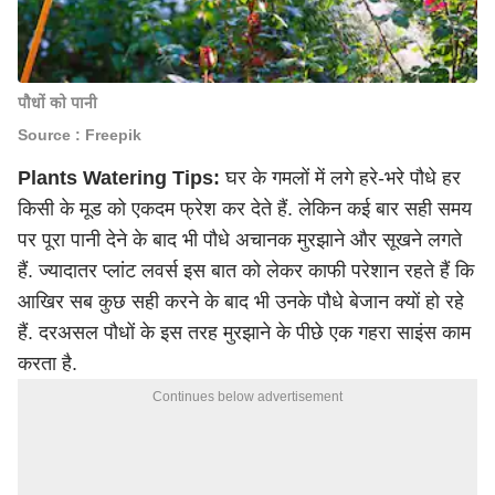
पौधों को पानी
Source : Freepik
Plants Watering Tips:
घर के गमलों में लगे हरे-भरे पौधे हर
किसी के मूड को एकदम फ्रेश कर देते हैं. लेकिन कई बार सही समय
पर पूरा पानी देने के बाद भी पौधे अचानक मुरझाने और सूखने लगते
हैं. ज्यादातर प्लांट लवर्स इस बात को लेकर काफी परेशान रहते हैं कि
आखिर सब कुछ सही करने के बाद भी उनके पौधे बेजान क्यों हो रहे
हैं. दरअसल पौधों के इस तरह मुरझाने के पीछे एक गहरा साइंस काम
करता है.
Continues below advertisement