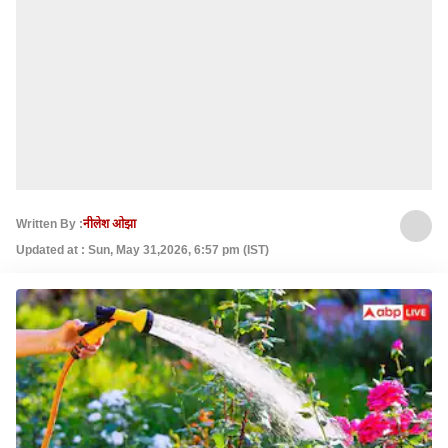
Written By :
नीलेश ओझा
Updated at : Sun, May 31,2026, 6:57 pm (IST)