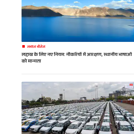
जनरल नॉलेज
लद्दाख के लिए नए नियम: नौकरियों में आरक्षण, स्थानीय भाषाओं
को मान्यता