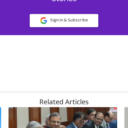
Sign in & Subscribe
Related Articles