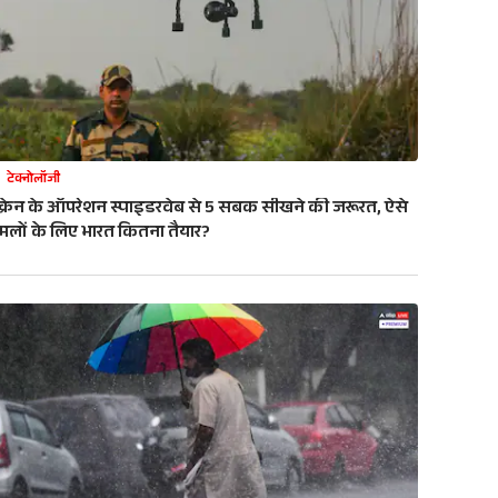
टेक्नोलॉजी
ूक्रेन के ऑपरेशन स्पाइडरवेब से 5 सबक सीखने की जरूरत, ऐसे
मलों के लिए भारत कितना तैयार?