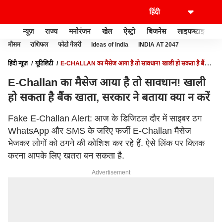
न्यूज़
राज्य
मनोरंजन
खेल
ऐस्ट्रो
बिजनेस
लाइफस्टाइल
मौसम
राशिफल
फोटो गैलरी
Ideas of India
INDIA AT 2047
हिंदी न्यूज़
यूटिलिटी
E-CHALLAN का मैसेज आया है तो सावधान! खाली हो सकता है बैंक
खाता, सरकार ने बताया क्या न करें
E-Challan का मैसेज आया है तो सावधान! खाली
हो सकता है बैंक खाता, सरकार ने बताया क्या न करें
Fake E-Challan Alert: आज के डिजिटल दौर में साइबर ठग
WhatsApp और SMS के जरिए फर्जी E-Challan मैसेज
भेजकर लोगों को ठगने की कोशिश कर रहे हैं. ऐसे लिंक पर क्लिक
करना आपके लिए खतरा बन सकता है.
Advertisement