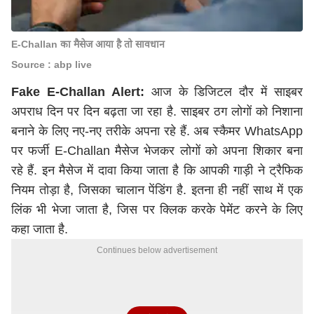
E-Challan का मैसेज आया है तो सावधान
Source : abp live
Fake E-Challan Alert:
आज के डिजिटल दौर में साइबर
अपराध दिन पर दिन बढ़ता जा रहा है. साइबर ठग लोगों को निशाना
बनाने के लिए नए-नए तरीके अपना रहे हैं. अब स्कैमर WhatsApp
पर फर्जी E-Challan मैसेज भेजकर लोगों को अपना शिकार बना
रहे हैं. इन मैसेज में दावा किया जाता है कि आपकी गाड़ी ने ट्रैफिक
नियम तोड़ा है, जिसका चालान पेंडिंग है. इतना ही नहीं साथ में एक
लिंक भी भेजा जाता है, जिस पर क्लिक करके पेमेंट करने के लिए
कहा जाता है.
Continues below advertisement