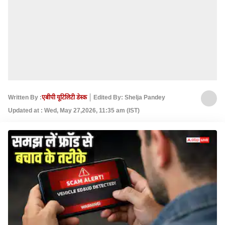
Written By :
एबीपी यूटिलिटी डेस्क
Edited By: Shelja Pandey
Updated at : Wed, May 27,2026, 11:35 am (IST)