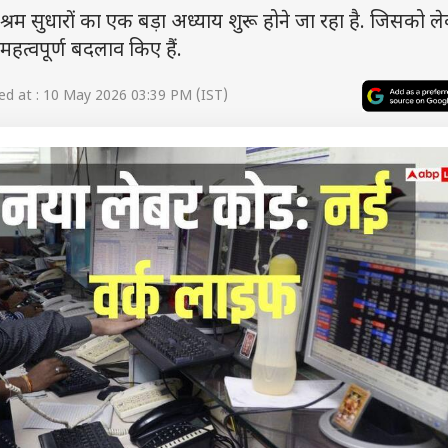
 सुधारों का एक बड़ा अध्याय शुरू होने जा रहा है. जिसको लेकर
महत्वपूर्ण बदलाव किए हैं.
d at : 10 May 2026 03:39 PM (IST)