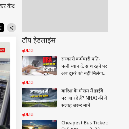
 केंद्र
टॉप हेडलाइंस
यूटिलिटी
सरकारी कर्मचारी पति-
पत्नी ध्यान दें, साथ रहने पर
अब दूसरे को नहीं मिलेगा
HRA
यूटिलिटी
बारिश के मौसम में हाईवे
पर जा रहे हैं? NHAI की ये
सलाह जरूर मानें
यूटिलिटी
Cheapest Bus Ticket: