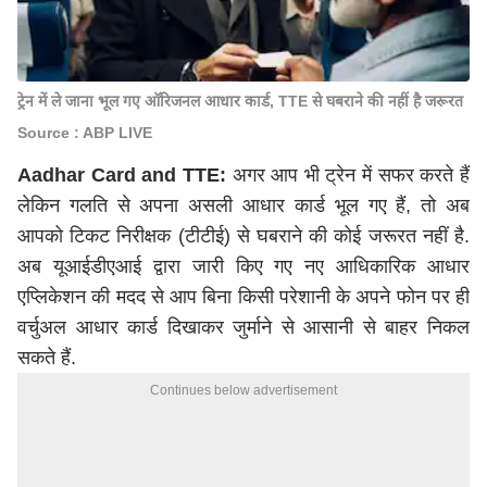
ट्रेन में ले जाना भूल गए ऑरिजनल आधार कार्ड, TTE से घबराने की नहीं है जरूरत
Source : ABP LIVE
Aadhar Card and TTE:
अगर आप भी ट्रेन में सफर करते हैं
लेकिन गलति से अपना असली आधार कार्ड भूल गए हैं, तो अब
आपको टिकट निरीक्षक (टीटीई) से घबराने की कोई जरूरत नहीं है.
अब यूआईडीएआई द्वारा जारी किए गए नए आधिकारिक आधार
एप्लिकेशन की मदद से आप बिना किसी परेशानी के अपने फोन पर ही
वर्चुअल आधार कार्ड दिखाकर जुर्माने से आसानी से बाहर निकल
सकते हैं.
Continues below advertisement