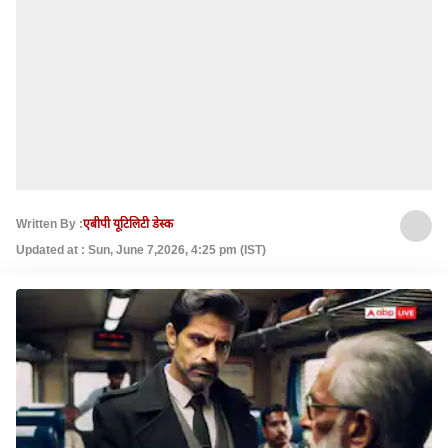
Written By :
एबीपी यूटिलिटी डेस्क
Updated at : Sun, June 7,2026, 4:25 pm (IST)