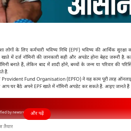
ा लोगों के लिए कर्मचारी भविष्य निधि (EPF) भविष्य की आर्थिक सुरक्षा
PF खाते में दर्ज नॉमिनी की जानकारी सही और अपडेट होना बेहद जरूरी है. 
नी बनाते हैं, लेकिन बाद में शादी होने, बच्चों के जन्म या परिवार की परिस्थ
 हैं.
' Provident Fund Organisation (EPFO) ने यह काम पूरी तरह ऑनला
 आप घर बैठे अपने EPF खाते में नॉमिनी अपडेट कर सकते हैं. आइए जानते हैं क
rified by newsroom
और पढ़ें
ज तैयार