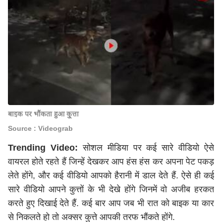
बाइक पर भौंकता हुआ कु्त्ता
Source : Videograb
Trending Video:
सोशल मीडिया पर कई सारे वीडियो ऐसे
वायरल होते रहते हैं जिन्हें देखकर आप हंस हंस कर अपना पेट पकड़
लेते होंगे, और कई वीडियो आपको हैरानी में डाल देते हैं. ऐसे ही कई
सारे वीडियो आपने कुत्तों के भी देखे होंगे जिनमें वो अजीब हरकत
करते हुए दिखाई देते हैं. कई बार आप जब भी रात को बाइक या कार
से निकलते हो तो अक्सर कुत्ते आपकी तरफ भौंकते होंगे.