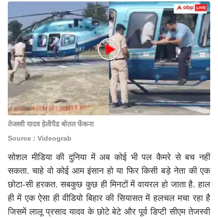
तेजस्वी यादव हेलीपैड बोतल फेंकना
Source : Videograb
सोशल मीडिया की दुनिया में अब कोई भी पल कैमरे से बच नहीं
सकता. चाहे वो कोई आम इंसान हो या फिर किसी बड़े नेता की एक
छोटा-सी हरकत. सबकुछ कुछ ही मिनटों में वायरल हो जाता है. हाल
ही में एक ऐसा ही वीडियो बिहार की सियासत में हलचल मचा रहा है
जिसमें लालू प्रसाद यादव के छोटे बेटे और पूर्व डिप्टी सीएम तेजस्वी