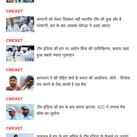
CRICKET
कप्तानी को लेकर दिक्कत नहीं भारतीय टीम की कुछ और है
परेशानी; हार के बाद आकाश चोपड़ा ने उठाए सवाल
CRICKET
टीम इंडिया की हार पर आरोन फिंच की प्रतिक्रिया, बताया कहां
हुआ सबसे ज्यादा नुकसान
CRICKET
हरभजन ने की रोहित शर्मा के बयान की आलोचना, बोले - 'विजेता
तय करने के लिए काफी है एक मैच'
CRICKET
टीम इंडिया को हार के बाद करारा झटका, ICC ने लगाया मैच
फीस का जुर्माना
CRICKET
फाइनल में हार के बाद सचिन ने टीम इंडिया के फैसले पर उठाया