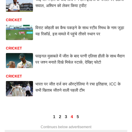
सवाल, अश्विन को लेकर किया ट्वीट
CRICKET
विराट कोहली का कैच पकड़ने के साथ स्टीव स्मिथ के नाम जुड़ा
यह रिकॉर्ड, इस मामले में पहुंचे तीसरे स्थान पर
CRICKET
फाइनल मुकाबले में जीत के बाद पत्नी एलिसा हीली के साथ मैदान
पर जश्न मनाते दिखे मिचेल स्टार्क, देखिए फोटो
CRICKET
भारत पर जीत दर्ज कर ऑस्ट्रेलिया ने रचा इतिहास, ICC के
सभी खिताब जीतने वाली पहली टीम
1
2
3
4
5
Continues below advertisement