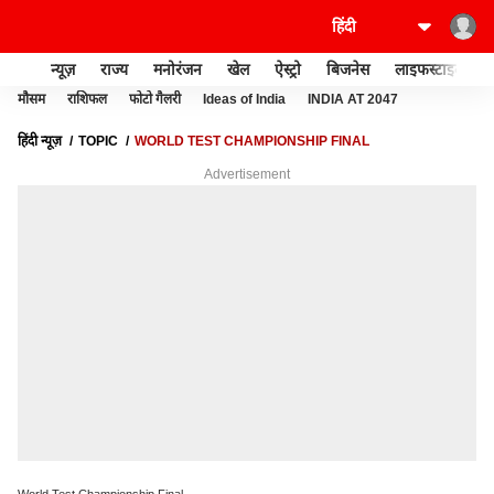
न्यूज़
राज्य
मनोरंजन
खेल
ऐस्ट्रो
बिजनेस
लाइफस्टाइल
मौसम
राशिफल
फोटो गैलरी
Ideas of India
INDIA AT 2047
हिंदी न्यूज़
TOPIC
WORLD TEST CHAMPIONSHIP FINAL
Advertisement