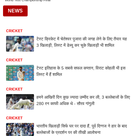
World Test Championship Final
NEWS
CRICKET
टेस्ट क्रिकेट में चेतेश्वर पुजारा की जगह लेने के लिए तैयार यह
3 खिलाड़ी, लिस्ट में डेब्यू कर चुके खिलाड़ी भी शामिल
CRICKET
टेस्ट इतिहास के 5 सबसे सफल कप्तान, विराट कोहली भी इस
लिस्ट में हैं शामिल
CRICKET
हमने आखिरी दिन कुछ ज्यादा उम्मीद कर ली, 3 बल्लेबाजों के लिए
280 रन काफी अधिक थे - सौरव गांगुली
CRICKET
भारतीय खिलाड़ी सिर्फ घर पर दादा हैं, पूर्व दिग्गज ने हार के बाद
बल्लेबाजों के प्रदर्शन पर की तीखी आलोचना