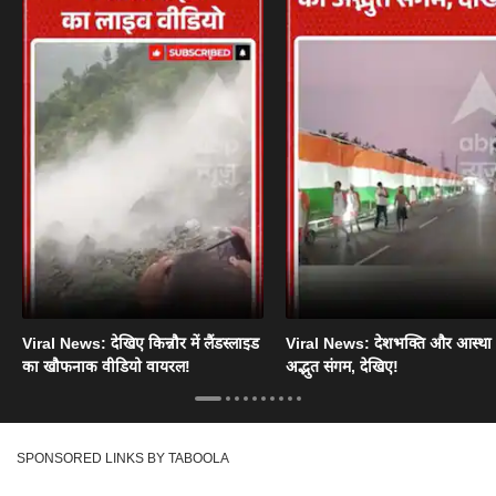
Viral News: देखिए किन्नौर में लैंडस्लाइड
Viral News: देशभक्ति और आस्था
का खौफनाक वीडियो वायरल!
अद्भुत संगम, देखिए!
SPONSORED LINKS BY TABOOLA