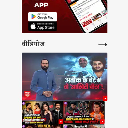
वीडियोज