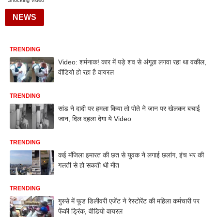
Shocking Video
NEWS
TRENDING
Video: शर्मनाक! कार में पड़े शव से अंगूठा लगवा रहा था वकील,
वीडियो हो रहा है वायरल
TRENDING
सांड ने दादी पर हमला किया तो पोते ने जान पर खेलकर बचाई
जान, दिल दहला देगा ये Video
TRENDING
कई मंजिला इमारत की छत से युवक ने लगाई छलांग, इंच भर की
गलती से हो सकती थी मौत
TRENDING
गुस्से में फूड डिलीवरी एजेंट ने रेस्टोरेंट की महिला कर्मचारी पर
फेंकी ड्रिंक, वीडियो वायरल