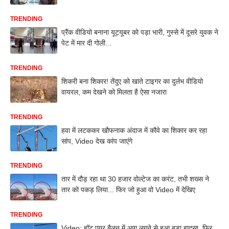
TRENDING
प्रैंक वीडियो बनाना यूट्यूबर को पड़ा भारी, गुस्से में दूसरे युवक ने
पेट में मार दी गोली...
TRENDING
शिकरी बना शिकार! तेंदुए को खाते टाइगर का दुर्लभ वीडियो
वायरल, कम देखने को मिलता है ऐसा नजारा
TRENDING
हवा में लटककर खौफनाक अंदाज में कौवे का शिकार कर रहा
सांप, Video देख कांप जाएंगे
TRENDING
तार में दौड़ रहा था 30 हजार वोल्टेज का करंट, तभी शख्स ने
तार को पकड़ लिया... फिर जो हुआ वो Video में देखिए
TRENDING
Video: हॉट एयर बैलून में आग लगने से हुआ बड़ा हादसा, फिर