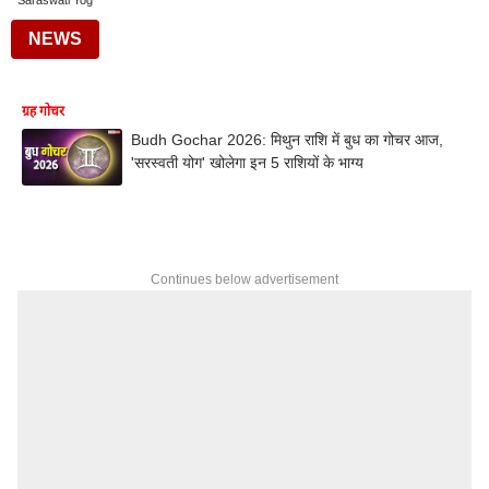
Saraswati Yog
NEWS
ग्रह गोचर
Budh Gochar 2026: मिथुन राशि में बुध का गोचर आज,
'सरस्वती योग' खोलेगा इन 5 राशियों के भाग्य
Continues below advertisement