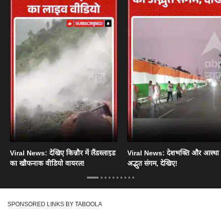
Viral News: देखिए किन्नौर में लैंडस्लाइड
Viral News: देशभक्ति और आस्था
का खौफनाक वीडियो वायरल!
अद्भुत संगम, देखिए!
SPONSORED LINKS BY TABOOLA