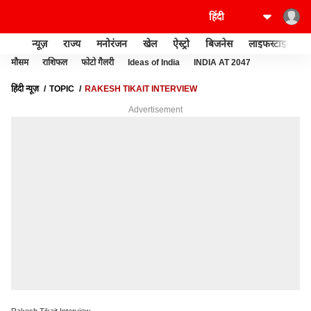
न्यूज़
राज्य
मनोरंजन
खेल
ऐस्ट्रो
बिजनेस
लाइफस्टाइल
मौसम
राशिफल
फोटो गैलरी
Ideas of India
INDIA AT 2047
हिंदी न्यूज़
TOPIC
RAKESH TIKAIT INTERVIEW
Advertisement