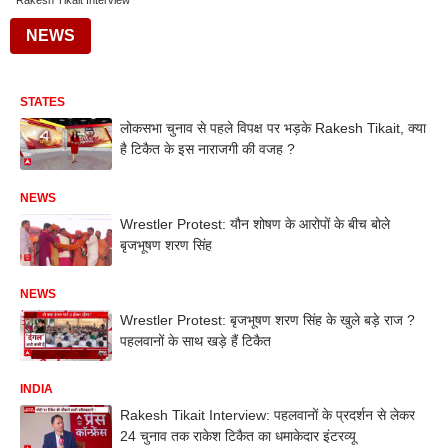
Rakesh Tikait Interview
NEWS
STATES
लोकसभा चुनाव से पहले विपक्ष पर भड़के Rakesh Tikait, क्या
है टिकैत के इस नाराजगी की वजह ?
NEWS
Wrestler Protest: यौन शोषण के आरोपों के बीच बोले
बृजभूषण शरण सिंह
NEWS
Wrestler Protest: बृजभूषण शरण सिंह के खुले बड़े राज ?
पहलवानों के साथ खड़े हैं टिकैत
INDIA
Rakesh Tikait Interview: पहलवानों के प्रदर्शन से लेकर
24 चुनाव तक राकेश टिकैत का धमाकेदार इंटरव्यू