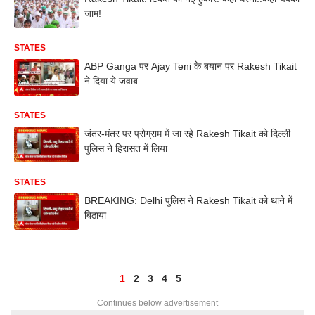
जाम!
STATES
ABP Ganga पर Ajay Teni के बयान पर Rakesh Tikait
ने दिया ये जवाब
STATES
जंतर-मंतर पर प्रोग्राम में जा रहे Rakesh Tikait को दिल्ली
पुलिस ने हिरासत में लिया
STATES
BREAKING: Delhi पुलिस ने Rakesh Tikait को थाने में
बिठाया
1
2
3
4
5
Continues below advertisement