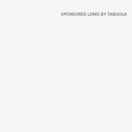
SPONSORED LINKS BY TABOOLA