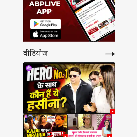
वीडियोज