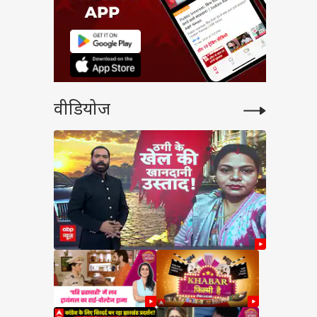
वीडियोज