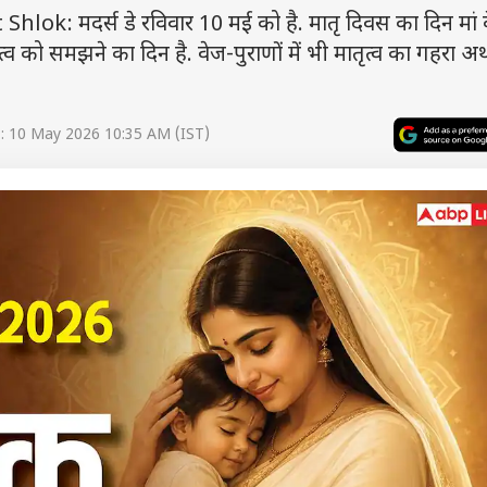
k: मदर्स डे रविवार 10 मई को है. मातृ दिवस का दिन मां के
व को समझने का दिन है. वेज-पुराणों में भी मातृत्व का गहरा अर
: 10 May 2026 10:35 AM (IST)