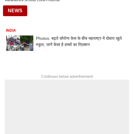
Maharashtra Schools Covid Protocols
NEWS
INDIA
Photos: बढ़ते कोरोना केस के बीच महाराष्ट्र में दोबारा खुले
स्कूल, जानें कैसा है बच्चों का रिएक्शन
Continues below advertisement