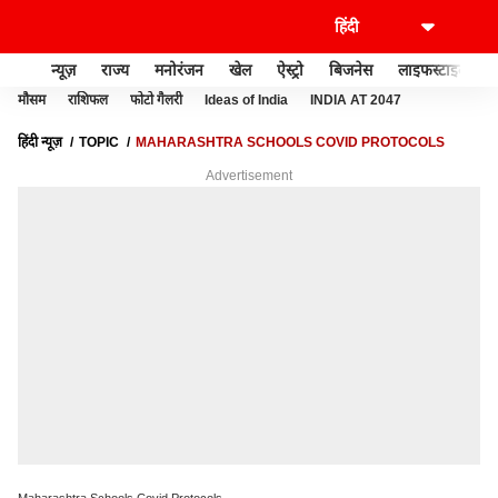
न्यूज़
राज्य
मनोरंजन
खेल
ऐस्ट्रो
बिजनेस
लाइफस्टाइल
मौसम
राशिफल
फोटो गैलरी
Ideas of India
INDIA AT 2047
हिंदी न्यूज़
TOPIC
MAHARASHTRA SCHOOLS COVID PROTOCOLS
Advertisement