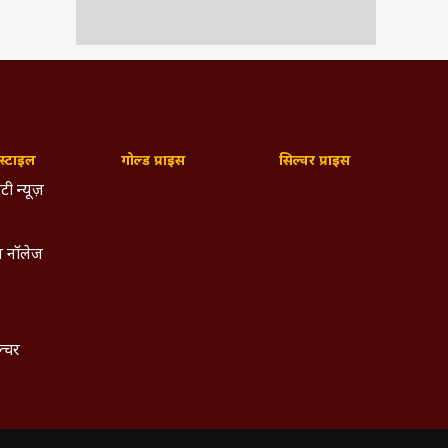
्टाइल
गोल्ड प्राइस
सिल्वर प्राइस
टी न्यूज़
 नॉलेज
ल्चर