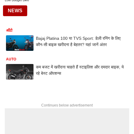
Low Budget Bike
NEWS
ऑटो
Bajaj Platina 100 या TVS Sport: डेली रनिंग के लिए
कौन-सी बाइक खरीदना है बेहतर? यहां जानें अंतर
AUTO
कम बजट में खरीदना चाहते हैं स्टाइलिश और दमदार बाइक, ये
रहे बेस्ट ऑपशन्स
Continues below advertisement