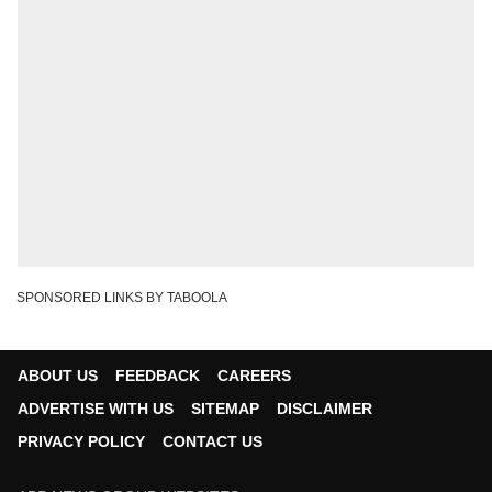
SPONSORED LINKS BY TABOOLA
ABOUT US
FEEDBACK
CAREERS
ADVERTISE WITH US
SITEMAP
DISCLAIMER
PRIVACY POLICY
CONTACT US