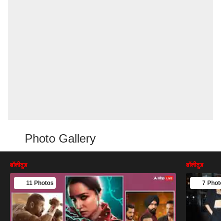
Photo Gallery
बॉलीवुड
बॉलीवुड
11 Photos
7 Phot