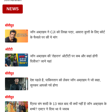
John Abraham
NEWS
बॉलीवुड
जॉन अब्राहम ने CJI को लिखा पत्र, आवारा कुत्तों के लिए कोर्ट
के फैसले पर की ये मांग
ओटीटी
जॉन अब्राहम की 'तेहरान' ओटीटी पर कब और कहां होगी
रिलीज? जाने यहां
बॉलीवुड
देश पहले है, पाकिस्तान को लेकर जॉन अब्राहम ने जो कहा,
सुनकर आपको गर्व होगा
बॉलीवुड
प्रिया संग शादी के 13 साल बाद भी क्यों नहीं है जॉन अब्राहम के
बच्चे? एक्टर ने दिया था ये जवाब