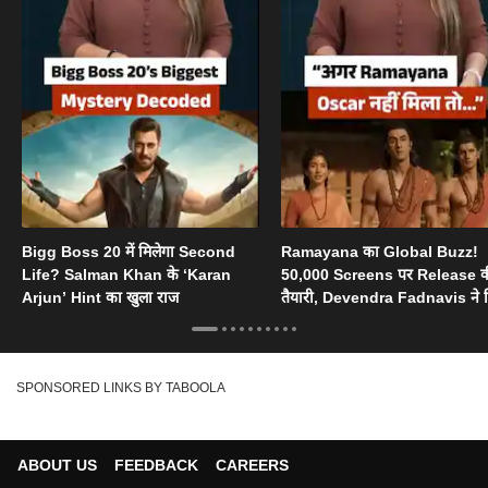
Bigg Boss 20 में मिलेगा Second
Ramayana का Global Buzz!
Life? Salman Khan के ‘Karan
50,000 Screens पर Release 
Arjun’ Hint का खुला राज
तैयारी, Devendra Fadnavis ने 
Oscar का सपोर्ट
SPONSORED LINKS BY TABOOLA
ABOUT US
FEEDBACK
CAREERS