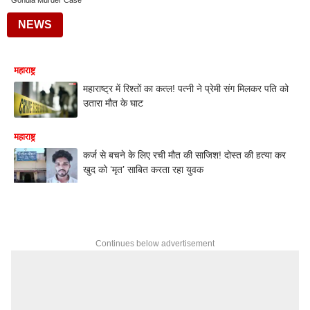
Gondia Murder Case
NEWS
महाराष्ट्र
महाराष्ट्र में रिश्तों का कत्ल! पत्नी ने प्रेमी संग मिलकर पति को
उतारा मौत के घाट
महाराष्ट्र
कर्ज से बचने के लिए रची मौत की साजिश! दोस्त की हत्या कर
खुद को ‘मृत’ साबित करता रहा युवक
Continues below advertisement