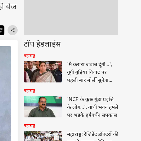
ी दोस्त
टॉप हेडलाइंस
महाराष्ट्र
'मैं करारा जवाब दूंगी...',
गूंगी गुड़िया विवाद पर
पहली बार बोलीं सुनेत्रा
पवार
महाराष्ट्र
'NCP के कुछ गुंडा प्रवृत्ति
के लोग...', गांधी भवन हमले
पर भड़के हर्षवर्धन सपकाल
महाराष्ट्र
महाराष्ट्र: रेजिडेंट डॉक्टरों की