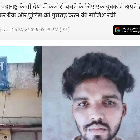
ट्र के गोंदिया में कर्ज से बचने के लिए एक युवक ने अपने ह
कर बैंक और पुलिस को गुमराह करने की साजिश रची.
 at : 16 May 2026 05:58 PM (IST)