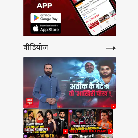
वीडियोज