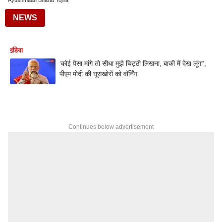
Ayushmaan Bharat Yojna
NEWS
इंडिया
‘कोई पैसा मांगे तो सीधा मुझे चिट्ठी लिखना, बाकी मैं देख लूंगा’,
पीएम मोदी की घूसखोरों को वॉर्निंग
Continues below advertisement