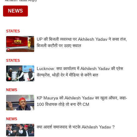
Akhilesh Yadav Angry
NEWS
STATES
UP की बिजली व्यवस्था पर Akhilesh Yadav ने कसा तंज,
बिजली कटौती पर उठाए सवाल
STATES
Lucknow: सपा कार्यालय में Akhilesh Yadav की प्रेस
कॅान्फ्रेंस, थोड़ी देर में मीडिया से करेंगे बात
NEWS
KP Maurya को Akhilesh Yadav का खुला ऑफर, कहा-
100 विधायक तोड़े तो बना देंगे CM
NEWS
क्या आदर्श समाजवाद से भटके Akhilesh Yadav ?