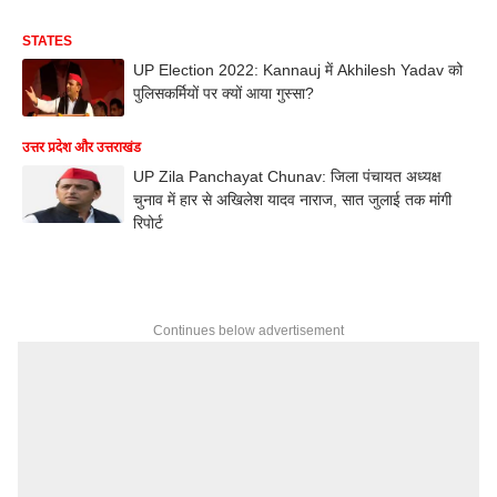
STATES
UP Election 2022: Kannauj में Akhilesh Yadav को
पुलिसकर्मियों पर क्यों आया गुस्सा?
उत्तर प्रदेश और उत्तराखंड
UP Zila Panchayat Chunav: जिला पंचायत अध्यक्ष
चुनाव में हार से अखिलेश यादव नाराज, सात जुलाई तक मांगी
रिपोर्ट
Continues below advertisement