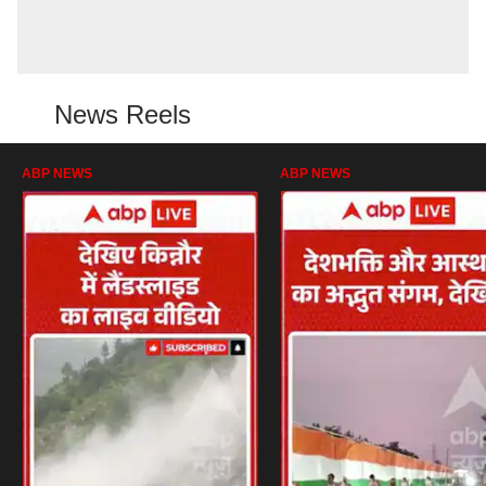
News Reels
ABP NEWS
ABP NEWS