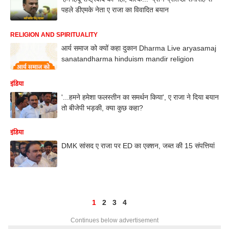
पहले डीएमके नेता ए राजा का विवादित बयान
RELIGION AND SPIRITUALITY
आर्य समाज को क्यों कहा दुकान Dharma Live aryasamaj
sanatandharma hinduism mandir religion
इंडिया
'...हमने हमेशा फलस्तीन का समर्थन किया', ए राजा ने दिया बयान
तो बीजेपी भड़की, क्या कुछ कहा?
इंडिया
DMK सांसद ए राजा पर ED का एक्शन, जब्त की 15 संपत्तियां
1
2
3
4
Continues below advertisement