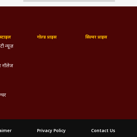
्टाइल
गोल्ड प्राइस
सिल्वर प्राइस
टी न्यूज़
 नॉलेज
ल्चर
laimer
Privacy Policy
Contact Us