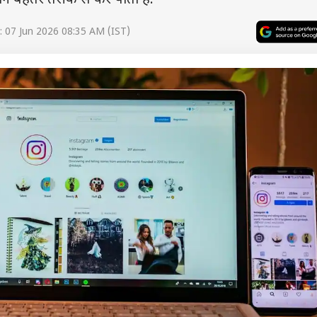
ान बेहतर तरीके से कर पाता है.
 07 Jun 2026 08:35 AM (IST)