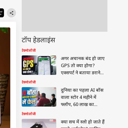
टॉप हेडलाइंस
टेक्नोलॉजी
अगर अचानक बंद हो जाए
GPS तो क्या होगा?
एक्सपर्ट ने बताया डराने
वाला सच
टेक्नोलॉजी
दुनिया का पहला AI बॉस
वाला स्टोर 4 महीने में
फ्लॉप, 60 लाख का
नुकसान
टेक्नोलॉजी
क्या सच में स्लो हो जाते हैं