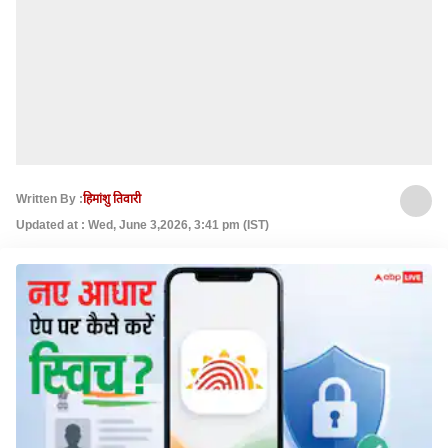
Written By :
हिमांशु तिवारी
Updated at : Wed, June 3,2026, 3:41 pm (IST)