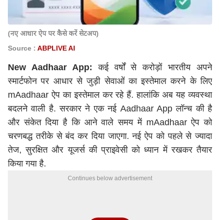
(नए आधार ऐप पर कैसे करें सेटअप)
Source :
ABPLIVE AI
New Aadhaar App:
कई वर्षों से करोड़ों भारतीय अपने
स्मार्टफोन पर आधार से जुड़ी सेवाओं का इस्तेमाल करने के लिए
mAadhaar ऐप का इस्तेमाल कर रहे हैं. हालांकि अब यह व्यवस्था
बदलने वाली है. सरकार ने एक नई Aadhaar App लॉन्च की है
और संकेत दिया है कि आने वाले समय में mAadhaar ऐप को
चरणबद्ध तरीके से बंद कर दिया जाएगा. नई ऐप को पहले से ज्यादा
तेज, सुरक्षित और यूजर्स की प्राइवेसी को ध्यान में रखकर तैयार
किया गया है.
Continues below advertisement