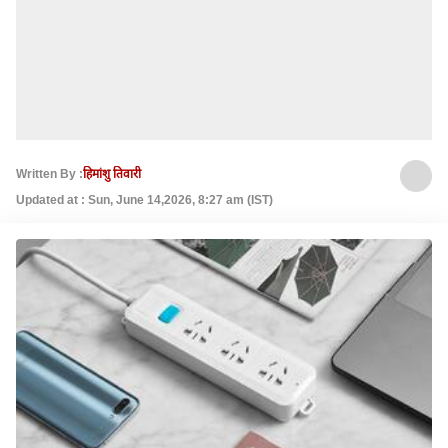
Written By :
हिमांशु तिवारी
Updated at : Sun, June 14,2026, 8:27 am (IST)