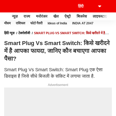
न्यूज़
राज्य
मनोरंजन
खेल
ऐस्ट्रो
बिजनेस
लाइफस्टाइल
मौसम
राशिफल
फोटो गैलरी
Ideas of India
INDIA AT 2047
हिंदी न्यूज़
टेक्नोलॉजी
SMART PLUG VS SMART SWITCH: किसे खरीदने में है
आपका फायदा, जानिए कौन बचाएगा आपका पैसा?
Smart Plug Vs Smart Switch: किसे खरीदने
में है आपका फायदा, जानिए कौन बचाएगा आपका
पैसा?
Smart Plug Vs Smart Switch: Smart Plug एक ऐसा
डिवाइस है जिसे सीधे बिजली के सॉकेट में लगाया जाता है.
Advertisement