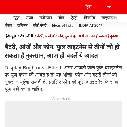
न्यूज़
राज्य
मनोरंजन
खेल
ऐस्ट्रो
बिजनेस
लाइफस्टाइल
मौसम
राशिफल
फोटो गैलरी
Ideas of India
INDIA AT 2047
हिंदी न्यूज़
टेक्नोलॉजी
बैटरी, आंखें और फोन, फुल ब्राइटनेस से तीनों को हो सकता है नुकसान,
आज ही बदलें ये आदत
बैटरी, आंखें और फोन, फुल ब्राइटनेस से तीनों को हो
सकता है नुकसान, आज ही बदलें ये आदत
Display Brightness Effect: अगर आपको फोन फुल ब्राइटनेस
पर यूज करने की आदत है तो यह आंखों, फोन और बैटरी तीनों को
नुकसान पहुंचा सकती है. इसलिए फोन को फुल ब्राइटनेस के साथ
यूज नहीं करना चाहिए.
Advertisement