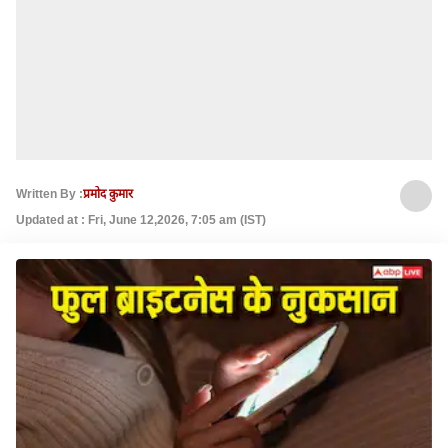
Written By :
प्रमोद कुमार
Updated at : Fri, June 12,2026, 7:05 am (IST)