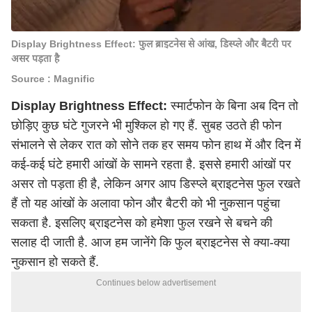
Display Brightness Effect: फुल ब्राइटनेस से आंख, डिस्प्ले और बैटरी पर
असर पड़ता है
Source : Magnific
Display Brightness Effect:
स्मार्टफोन के बिना अब दिन तो
छोड़िए कुछ घंटे गुजरने भी मुश्किल हो गए हैं. सुबह उठते ही फोन
संभालने से लेकर रात को सोने तक हर समय फोन हाथ में और दिन में
कई-कई घंटे हमारी आंखों के सामने रहता है. इससे हमारी आंखों पर
असर तो पड़ता ही है, लेकिन अगर आप
डिस्प्ले ब्राइटनेस फुल
रखते
हैं तो यह आंखों के अलावा फोन और बैटरी को भी नुकसान पहुंचा
सकता है. इसलिए ब्राइटनेस को हमेशा फुल रखने से बचने की
सलाह दी जाती है. आज हम जानेंगे कि फुल ब्राइटनेस से क्या-क्या
नुकसान हो सकते हैं.
Continues below advertisement